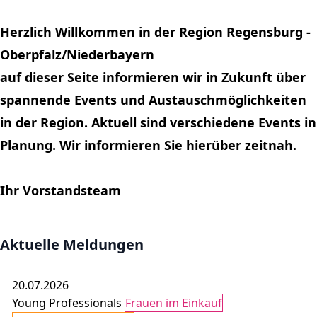
Herzlich Willkommen in der Region Regensburg -
Oberpfalz/Niederbayern
auf dieser Seite informieren wir in Zukunft über
spannende Events und Austauschmöglichkeiten
in der Region. Aktuell sind verschiedene Events in
Planung. Wir informieren Sie hierüber zeitnah.
Ihr Vorstandsteam
Aktuelle Meldungen
20.07.2026
Young Professionals
Frauen im Einkauf