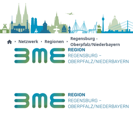
Regensburg -
Netzwerk
Regionen
Oberpfalz/Niederbayern