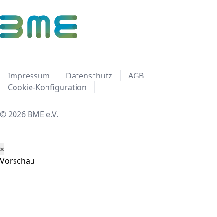
Impressum
Datenschutz
AGB
Cookie-Konfiguration
© 2026 BME e.V.
×
Vorschau