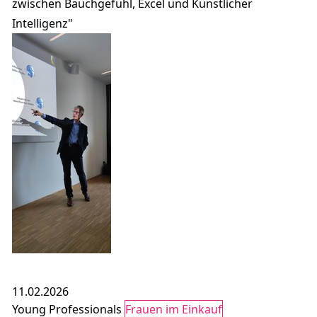
zwischen Bauchgefühl, Excel und Künstlicher
Intelligenz"
11.02.2026
Young Professionals
Frauen im Einkauf