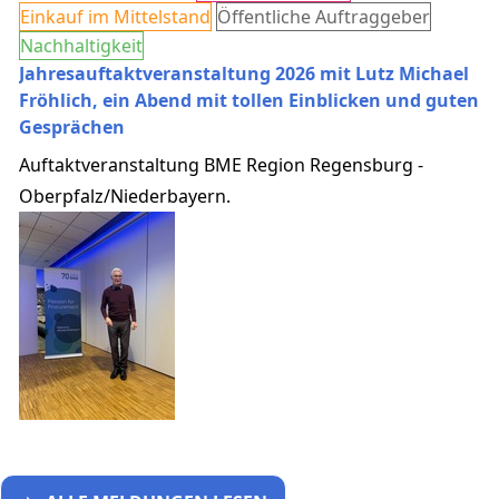
Einkauf im Mittelstand
Öffentliche Auftraggeber
Nachhaltigkeit
Jahresauftaktveranstaltung 2026 mit Lutz Michael
Fröhlich, ein Abend mit tollen Einblicken und guten
Gesprächen
Auftaktveranstaltung BME Region Regensburg -
Oberpfalz/Niederbayern.