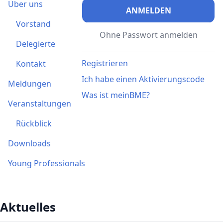
Über uns
ANMELDEN
Vorstand
Ohne Passwort anmelden
Delegierte
Registrieren
Kontakt
Ich habe einen Aktivierungscode
Meldungen
Was ist meinBME?
Veranstaltungen
Rückblick
Downloads
Young Professionals
Aktuelles